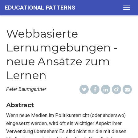
EDUCATIONAL PATTERNS
Togg
navig
Webbasierte
Lernumgebungen -
neue Ansätze zum
Lernen
Peter Baumgartner
Abstract
Wenn neue Medien im Politikunterricht (oder anderswo)
eingesetzt werden, wird oft ein wichtiger Aspekt ihrer
Verwendung übersehen: Es sind nicht nur die mit diesen