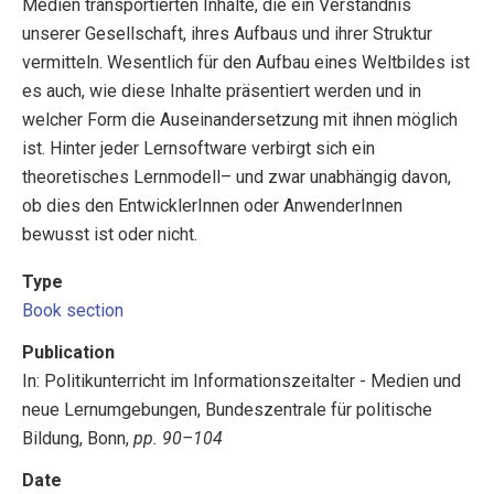
Medien transportierten Inhalte, die ein Verständnis
unserer Gesellschaft, ihres Aufbaus und ihrer Struktur
vermitteln. Wesentlich für den Aufbau eines Weltbildes ist
es auch, wie diese Inhalte präsentiert werden und in
welcher Form die Auseinandersetzung mit ihnen möglich
ist. Hinter jeder Lernsoftware verbirgt sich ein
theoretisches Lernmodell– und zwar unabhängig davon,
ob dies den EntwicklerInnen oder AnwenderInnen
bewusst ist oder nicht.
Type
Book section
Publication
In: Politikunterricht im Informationszeitalter - Medien und
neue Lernumgebungen, Bundeszentrale für politische
Bildung, Bonn,
pp. 90–104
Date