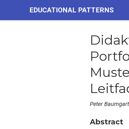
EDUCATIONAL PATTERNS
Didak
Portfo
Muste
Leitf
Peter Baumgart
Abstract