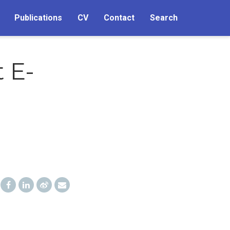
Publications
CV
Contact
Search
 E-