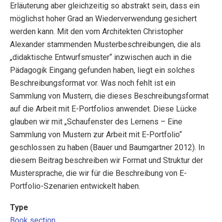
Erläuterung aber gleichzeitig so abstrakt sein, dass ein
möglichst hoher Grad an Wiederverwendung gesichert
werden kann. Mit den vom Architekten Christopher
Alexander stammenden Musterbeschreibungen, die als
„didaktische Entwurfsmuster“ inzwischen auch in die
Pädagogik Eingang gefunden haben, liegt ein solches
Beschreibungsformat vor. Was noch fehlt ist ein
Sammlung von Mustern, die dieses Beschreibungsformat
auf die Arbeit mit E-Portfolios anwendet. Diese Lücke
glauben wir mit „Schaufenster des Lernens – Eine
Sammlung von Mustern zur Arbeit mit E-Portfolio“
geschlossen zu haben (Bauer und Baumgartner 2012). In
diesem Beitrag beschreiben wir Format und Struktur der
Mustersprache, die wir für die Beschreibung von E-
Portfolio-Szenarien entwickelt haben.
Type
Book section