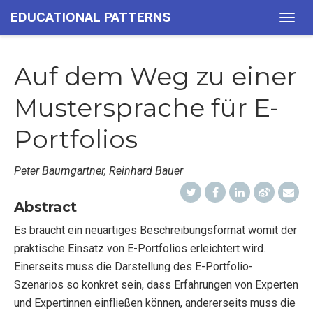
EDUCATIONAL PATTERNS
Togg
navig
Auf dem Weg zu einer
Mustersprache für E-
Portfolios
Peter Baumgartner, Reinhard Bauer
Abstract
Es braucht ein neuartiges Beschreibungsformat womit der
praktische Einsatz von E-Portfolios erleichtert wird.
Einerseits muss die Darstellung des E-Portfolio-
Szenarios so konkret sein, dass Erfahrungen von Experten
und Expertinnen einfließen können, andererseits muss die